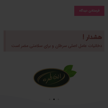
هشدار !
دخانیات عامل اصلی سرطان و برای سلامتی مضر است