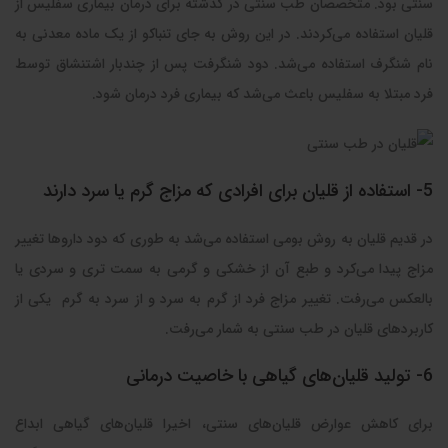
سنتی بود. متخصصان طب سنتی در گذشته برای درمان بیماری سفلیس از
قلیان استفاده می‌کردند. در این روش به جای تنباکو از یک ماده‌ معدنی به
نام شنگرف استفاده می‌شد. دود شنگرفت پس از چندبار اشتنشاق توسط
فرد مبتلا به سفلیس باعث می‌شد که بیماری فرد درمان شود.
5- استفاده از قلیان برای افرادی که مزاج گرم یا سرد دارند
در قدیم قلیان به روش بومی استفاده می‌شد به طوری که دود داروها تغییر
مزاج پیدا می‌کرد و طبع آن از خشکی و گرمی به سمت تری و سردی یا
بالعکس می‌رفت. تغییر مزاج فرد از گرم به سرد و از سرد به گرم یکی از
کاربردهای قلیان در طب سنتی به شمار می‌رفت.
6- تولید قلیان‌های گیاهی با خاصیت درمانی
برای کاهش عوارض قلیان‌های سنتی، اخیرا قلیان‌های گیاهی ابداع