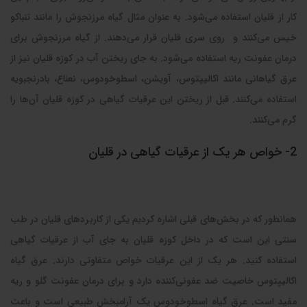
کار از قلیان استفاده می‌شود. به عنوان مثال گیاه مرزنجوش را مانند تنباکو
خیس می‌کنند و روی سری قلیان قرار می‌دهند. از گیاه مرزنجوش برای
درمان عفونت ریه استفاده می‌شود. به جای ریختن آب در کوزه قلیان نیز از
عرق گیاهانی مانند اکالیپتوس، آویشن، اسطوخودوس، نعناع، بادرنجبویه
استفاده می‌کنند. قبل از ریختن این عرقیات گیاهی در کوزه قلیان آن‌ها را
گرم می‌کنند.
2- خواص هر یک از عرقیات گیاهی در قلیان
همانطور که در بخش‌های قبلی اشاره کردیم یکی از کاربردهای قلیان در طب
سنتی این است که در داخل کوزه قلیان به جای آب از عرقیات گیاهی
استفاده کنید. هر یک از این عرقیات خواص متفاوتی دارند. عرق گیاه
اکالیپتوس خاصیت ضد عفونی‌کننده دارد و برای درمان عفونت گلو و ریه
مفید است‌. عرق گیاه اسطوخودوس یک آرامبخش طبیعی است و باعث