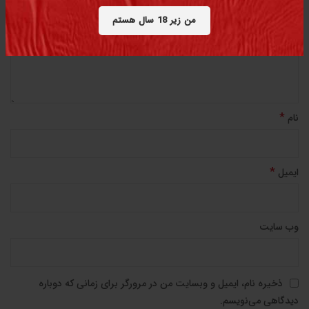
من زیر 18 سال هستم
*
نام
*
ایمیل
وب‌ سایت
ذخیره نام، ایمیل و وبسایت من در مرورگر برای زمانی که دوباره
دیدگاهی می‌نویسم.