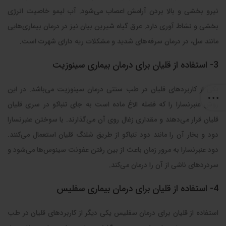
نیرو بخشی و بالا بردن آرامش اعصاب می‌شود. آب لیمو خاصیت انرژی
بخشی و نشاط آوری دارد. عرق گیاه شیرین بیان نیز در درمان بیماری‌هایی
مانند سل، در درمان سرفه‌های شدید و مشکلات ریه دارای شهرت است.‌
3- استفاده از قلیان برای درمان بیماری سینوزیت
یکی از کاربردهای قلیان در طب سنتی درمان سینوزیت می‌باشد. در این
روش عنبرنسارا را که فضله الاغ ماده است به جای تنباکو در سری قلیان
قلیان قرار می‌دهند و مقداری زغال روی آن می‌گذارند. با سوختن عنبرنسارا
دود و بخار آن را مانند دود تنباکو از طریق شلنگ قلیان استعمال می‌کنند.
دود عنبرنسارا به مرور زمان باعث از بین رفتن عفونت‌ سینوس‌ها می‌شود و
سردردهای ناشی از آن را درمان می‌کند‌.
4- استفاده از قلیان برای درمان بیماری سفلیس
استفاده از قلیان برای درمان سفلیس یکی دیگر از کاربردهای قلیان در طب