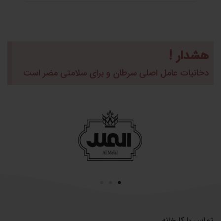
هشدار !
دخانیات عامل اصلی سرطان و برای سلامتی مضر است
تماس با کارخانه