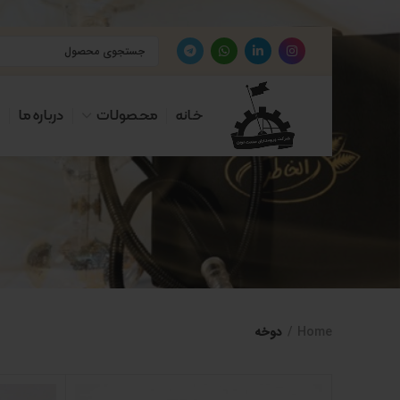
خانه
محصولات
درباره ما
Home
دوخه