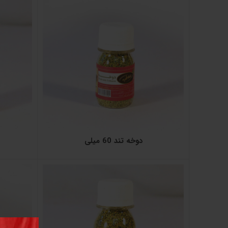
دوخه تند 60 میلی