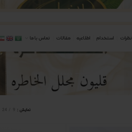
نظرات
استخدام
اطلاعیه
مقالات
تماس با ما
دوخه
نمایش
9
24