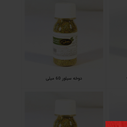
دوخه سیلور 60 میلی