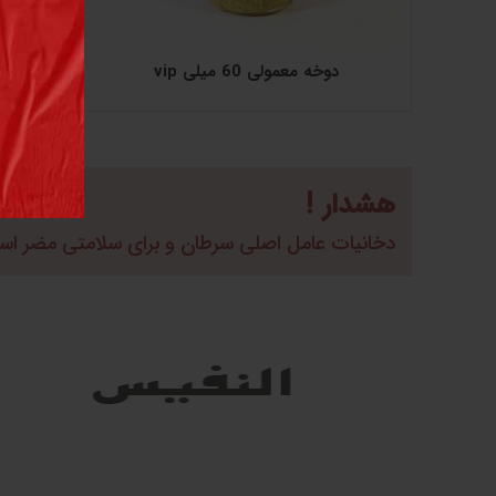
دوخه معمولی 60 میلی vip
هشدار !
دخانیات عامل اصلی سرطان و برای سلامتی مضر ا