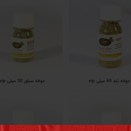
دوخه تند 60 میلی vip
دوخه سیلور 30 میلی vip