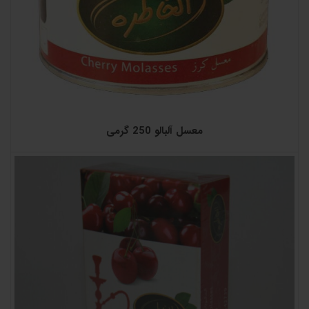
معسل آلبالو 250 گرمی