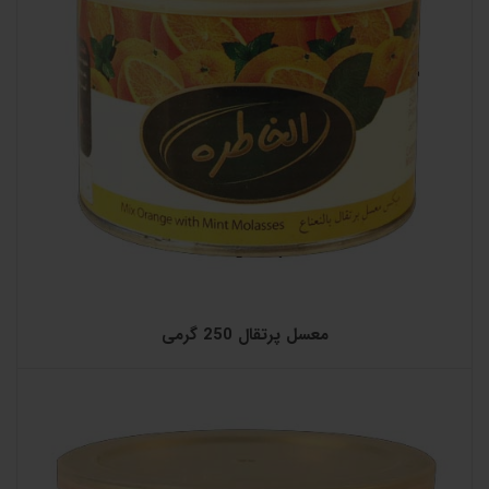
معسل پرتقال 250 گرمی