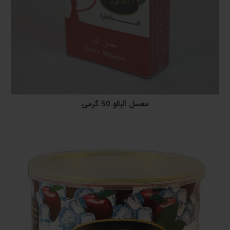
معسل آلبالو 50 گرمی