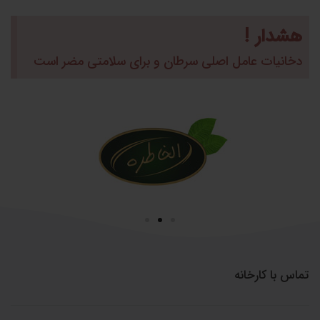
هشدار !
دخانیات عامل اصلی سرطان و برای سلامتی مضر است
تماس با کارخانه