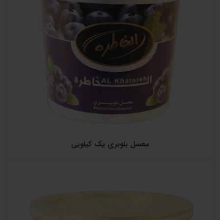
معسل بلوبری یک کیلویی