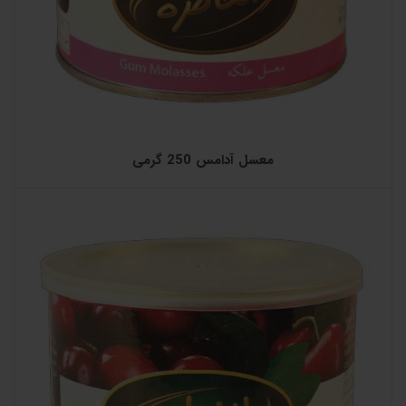
معسل آدامس 250 گرمی