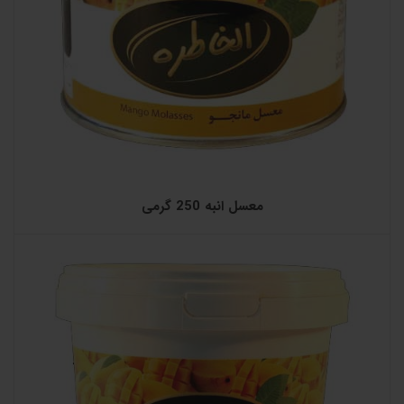
معسل انبه 250 گرمی