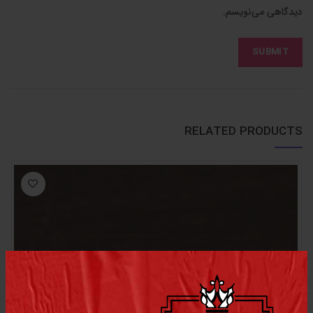
دیدگاهی می‌نویسم.
RELATED PRODUCTS