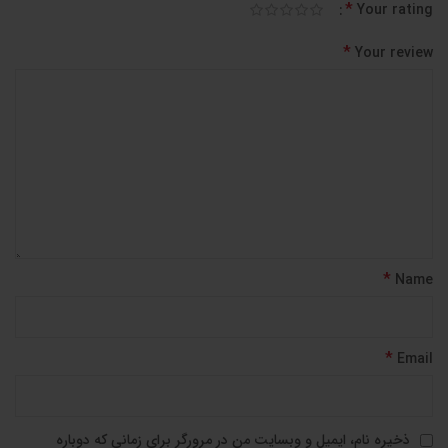
*
Your rating
*
Your review
*
Name
*
Email
ذخیره نام، ایمیل و وبسایت من در مرورگر برای زمانی که دوباره