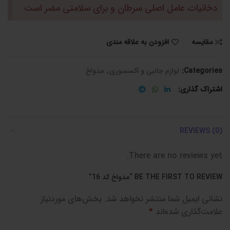
دخانیات عامل اصلی سرطان و برای سلامتی مضر است
مقایسه
افزودن به علاقه مندی
Categories:
لوازم جانبی و اکسسوری
,
مدواخ
اشتراک گذاری
REVIEWS (0)
There are no reviews yet.
BE THE FIRST TO REVIEW “مدواخ کد 16”
نشانی ایمیل شما منتشر نخواهد شد.
بخش‌های موردنیاز
علامت‌گذاری شده‌اند
*