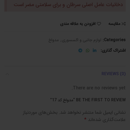
دخانیات عامل اصلی سرطان و برای سلامتی مضر است
مقایسه
افزودن به علاقه مندی
Categories:
لوازم جانبی و اکسسوری
,
مدواخ
اشتراک گذاری
REVIEWS (0)
There are no reviews yet.
BE THE FIRST TO REVIEW “مدواخ کد 17”
نشانی ایمیل شما منتشر نخواهد شد.
بخش‌های موردنیاز
علامت‌گذاری شده‌اند
*