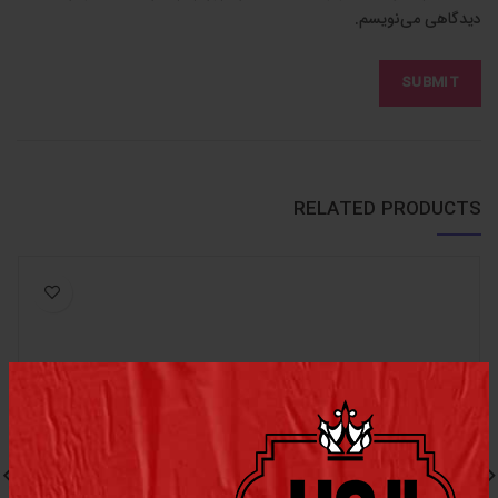
دیدگاهی می‌نویسم.
RELATED PRODUCTS