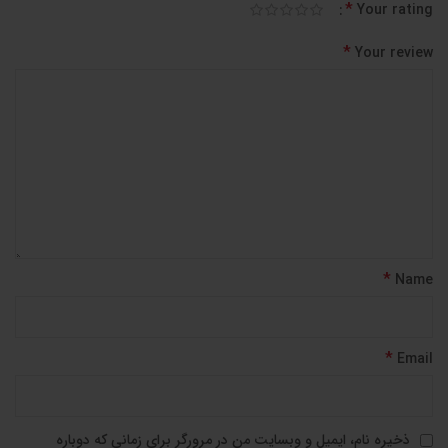
*
Your rating
*
Your review
*
Name
*
Email
ذخیره نام، ایمیل و وبسایت من در مرورگر برای زمانی که دوباره